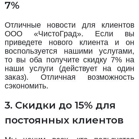
7%
Отличные новости для клиентов
ООО «ЧистоГрад». Если вы
приведете нового клиента и он
воспользуется нашими услугами,
то вы оба получите скидку 7% на
наши услуги (действует на один
заказ). Отличная возможность
сэкономить.
3. Скидки до 15% для
постоянных клиентов