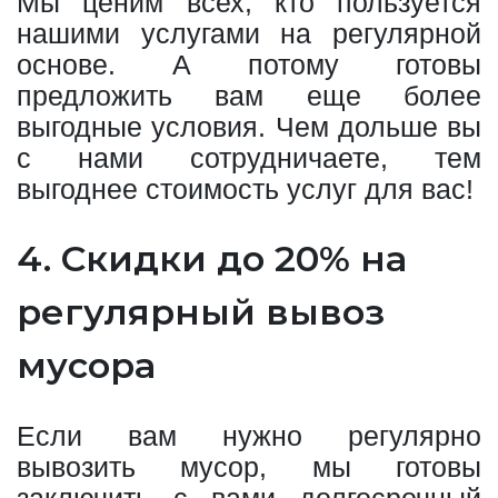
Мы ценим всех, кто пользуется
нашими услугами на регулярной
основе. А потому готовы
предложить вам еще более
выгодные условия. Чем дольше вы
с нами сотрудничаете, тем
выгоднее стоимость услуг для вас!
4. Скидки до 20% на
регулярный вывоз
мусора
Если вам нужно регулярно
вывозить мусор, мы готовы