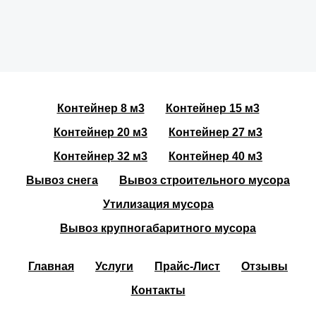
Контейнер 8 м3
Контейнер 15 м3
Контейнер 20 м3
Контейнер 27 м3
Контейнер 32 м3
Контейнер 40 м3
Вывоз снега
Вывоз строительного мусора
Утилизация мусора
Вывоз крупногабаритного мусора
Главная
Услуги
Прайс-Лист
Отзывы
Контакты