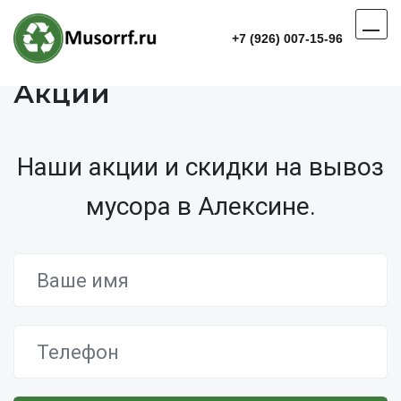
+7 (926) 007-15-96
Акции
Наши акции и скидки на вывоз
мусора в Алексине.