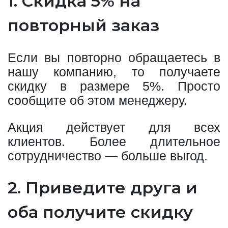
1. Скидка 5% на
повторный заказ
Если вы повторно обращаетесь в
нашу компанию, то получаете
скидку в размере 5%. Просто
сообщите об этом менеджеру.
Акция действует для всех
клиентов. Более длительное
сотрудничество — больше выгод.
2. Приведите друга и
оба получите скидку