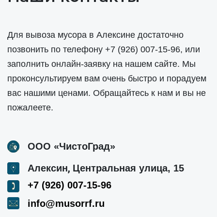
Для вывоза мусора в Алексине достаточно
позвонить по телефону
+7 (926) 007-15-96
, или
заполнить онлайн-заявку на нашем сайте. Мы
проконсультируем вам очень быстро и порадуем
вас нашими ценами. Обращайтесь к нам и вы не
пожалеете.
ООО «ЧистоГрад»
,
Алексин
Центральная улица, 15
+7 (926) 007-15-96
info@musorrf.ru