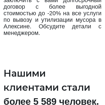
заключить с вами долгосрочный
договор с более выгодной
стоимостью до -20% на все услуги
по вывозу и утилизации мусора в
Алексине. Обсудите детали с
менеджером.
Нашими
клиентами стали
.
более 5 589 человек