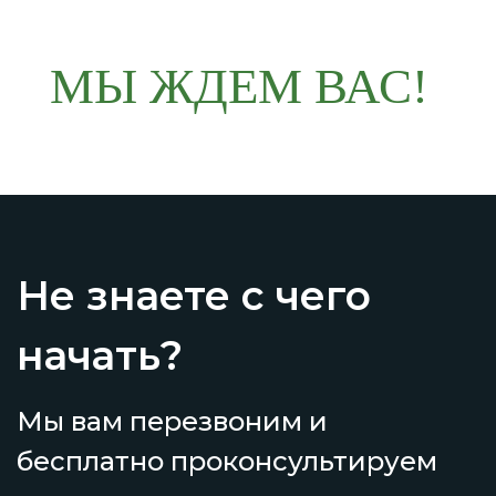
МЫ ЖДЕМ ВАС!
Не знаете с чего
начать?
Мы вам перезвоним и
бесплатно проконсультируем