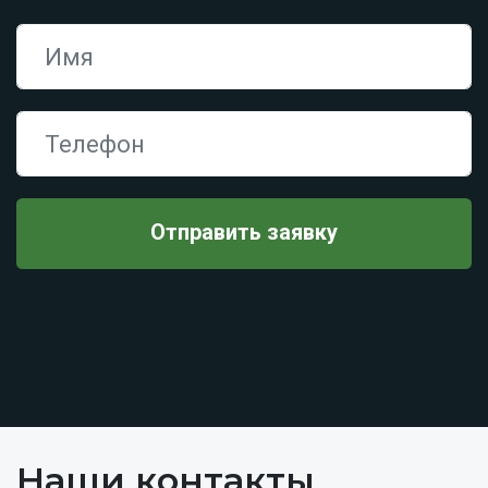
Наши контакты