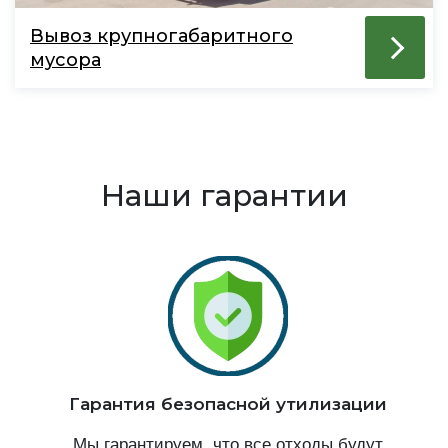
Вывоз крупногабаритного
мусора
Наши гарантии
Гарантия безопасной утилизации
Мы гарантируем, что все отходы будут