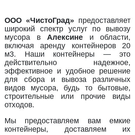
ООО «ЧистоГрад»
предоставляет
широкий спектр услуг по вывозу
мусора в
Алексине
и области,
включая аренду контейнеров 20
м3. Наши контейнеры — это
действительно надежное,
эффективное и удобное решение
для сбора и вывоза различных
видов мусора, будь то бытовые,
строительные или прочие виды
отходов.
Мы предоставляем вам емкие
контейнеры, доставляем их