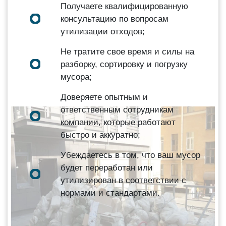
Получаете квалифицированную
консультацию по вопросам
утилизации отходов;
Не тратите свое время и силы на
разборку, сортировку и погрузку
мусора;
Доверяете опытным и
ответственным сотрудникам
компании, которые работают
быстро и аккуратно;
Убеждаетесь в том, что ваш мусор
будет переработан или
утилизирован в соответствии с
нормами и стандартами.