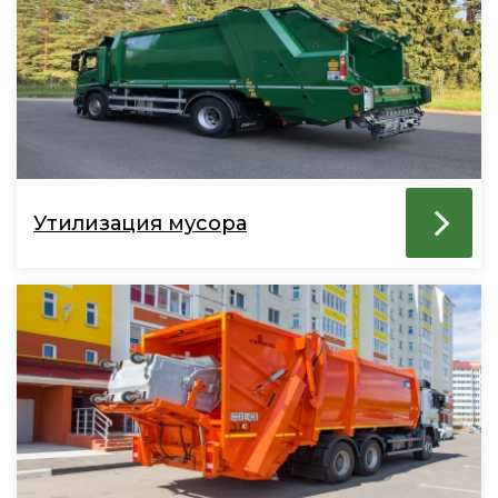
Утилизация мусора