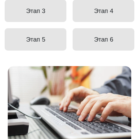
Этап 3
Этап 4
Этап 5
Этап 6