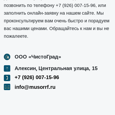
позвонить по телефону
+7 (926) 007-15-96
, или
заполнить онлайн-заявку на нашем сайте. Мы
проконсультируем вам очень быстро и порадуем
вас нашими ценами. Обращайтесь к нам и вы не
пожалеете.
ООО «ЧистоГрад»
,
Алексин
Центральная улица, 15
+7 (926) 007-15-96
info@musorrf.ru