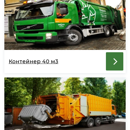
Контейнер 40 м3