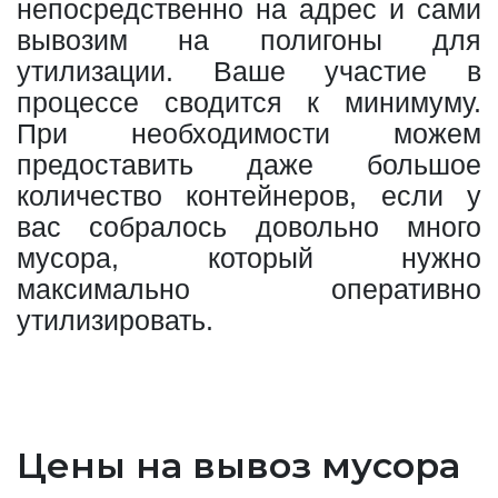
непосредственно на адрес и сами
вывозим на полигоны для
утилизации. Ваше участие в
процессе сводится к минимуму.
При необходимости можем
предоставить даже большое
количество контейнеров, если у
вас собралось довольно много
мусора, который нужно
максимально оперативно
утилизировать.
Цены на вывоз мусора