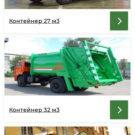
Контейнер 27 м3
Контейнер 32 м3