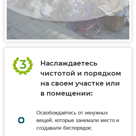
Наслаждаетесь
чистотой и порядком
на своем участке или
в помещении:
Освобождаетесь от ненужных
вещей, которые занимали место и
создавали беспорядок;