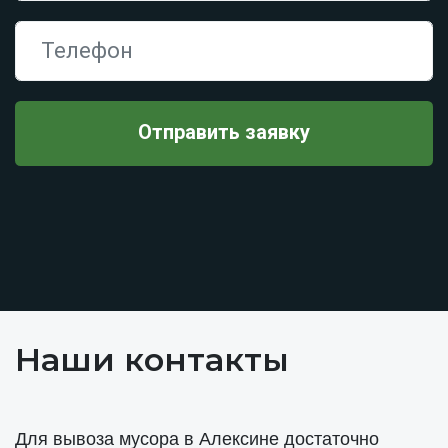
Наши контакты
Для вывоза мусора в Алексине достаточно