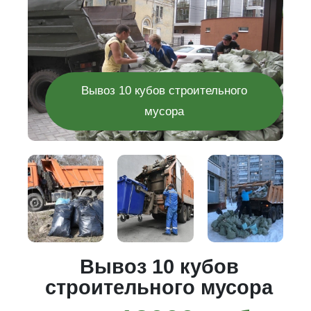
Вывоз 10 кубов строительного
мусора
го
Вывоз 10 кубов
строительного мусора