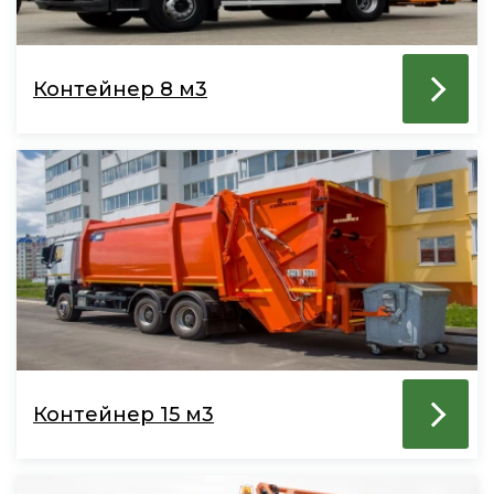
Контейнер 8 м3
Контейнер 15 м3