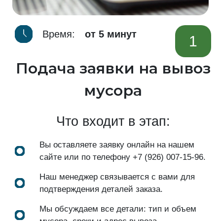
Время:
от 5 минут
1
Подача заявки на вывоз
мусора
Что входит в этап:
Вы оставляете заявку онлайн на нашем
сайте или по телефону
+7 (926) 007-15-96
.
Наш менеджер связывается с вами для
подтверждения деталей заказа.
Мы обсуждаем все детали: тип и объем