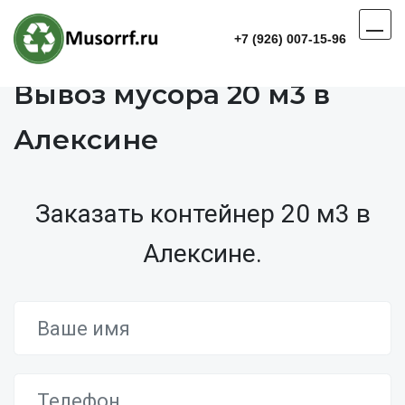
+7 (926) 007-15-96
Вывоз мусора 20 м3 в
Алексине
Заказать контейнер 20 м3 в
Алексине.