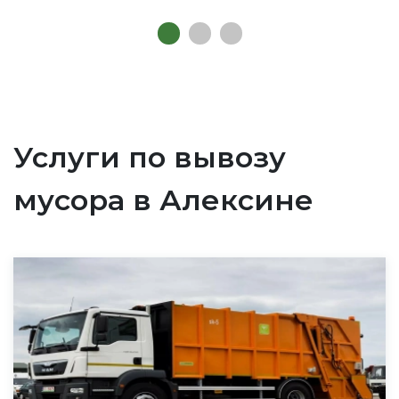
Услуги по вывозу
мусора в Алексине