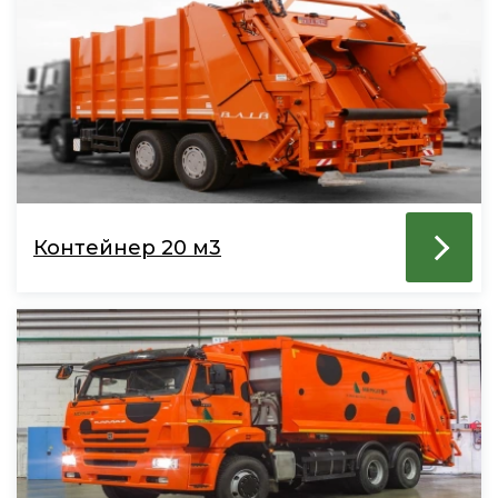
Контейнер 20 м3