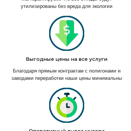
утилизированы без вреда для экологии
Выгодные цены на все услуги
Благодаря прямым контрактам с полигонами и
заводами переработки наши цены минимальны
Оперативный вывоз мусора