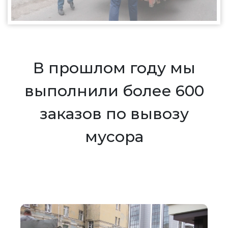
В прошлом году мы
выполнили более 600
заказов по вывозу
мусора