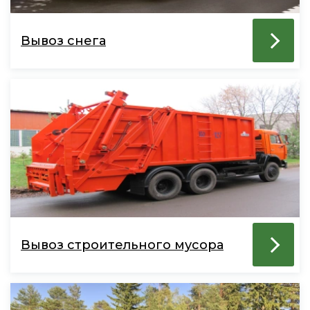
Вывоз снега
Вывоз строительного мусора