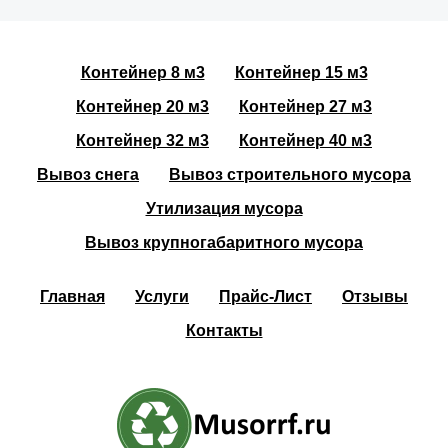
Контейнер 8 м3
Контейнер 15 м3
Контейнер 20 м3
Контейнер 27 м3
Контейнер 32 м3
Контейнер 40 м3
Вывоз снега
Вывоз строительного мусора
Утилизация мусора
Вывоз крупногабаритного мусора
Главная
Услуги
Прайс-Лист
Отзывы
Контакты