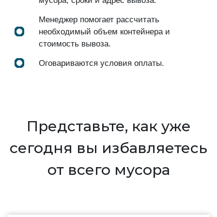
мусора, сроки и адрес вывоза.
Менеджер помогает рассчитать
необходимый объем контейнера и
стоимость вывоза.
Оговариваются условия оплаты.
Представьте, как уже
сегодня вы избавляетесь
от всего мусора