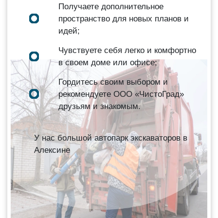
Получаете дополнительное
пространство для новых планов и
идей;
Чувствуете себя легко и комфортно
в своем доме или офисе;
Гордитесь своим выбором и
рекомендуете ООО «ЧистоГрад»
друзьям и знакомым.
У нас большой автопарк экскаваторов в
Алексине