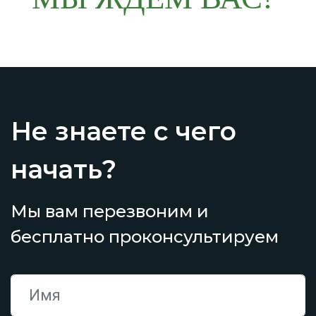
Не знаете с чего
начать?
Мы вам перезвоним и
бесплатно проконсультируем