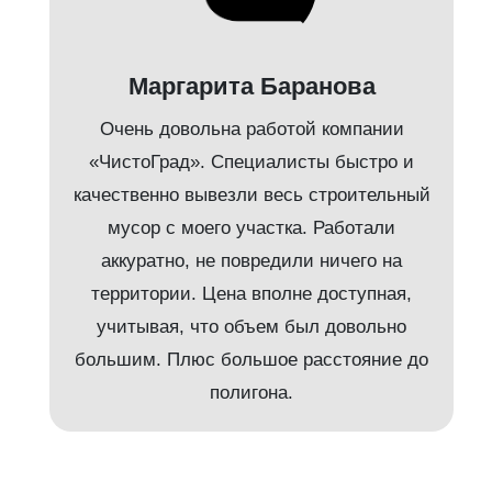
Маргарита Баранова
Очень довольна работой компании
«ЧистоГрад». Специалисты быстро и
качественно вывезли весь строительный
мусор с моего участка. Работали
аккуратно, не повредили ничего на
территории. Цена вполне доступная,
учитывая, что объем был довольно
большим. Плюс большое расстояние до
полигона.