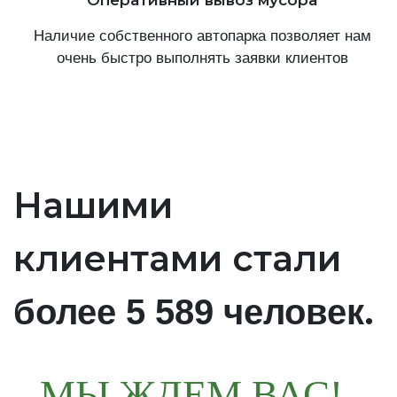
Наличие собственного автопарка позволяет нам
очень быстро выполнять заявки клиентов
Нашими
клиентами стали
.
более 5 589 человек
МЫ ЖДЕМ ВАС!