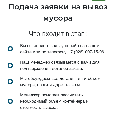
Подача заявки на вывоз
мусора
Что входит в этап:
Вы оставляете заявку онлайн на нашем
сайте или по телефону
+7 (926) 007-15-96
.
Наш менеджер связывается с вами для
подтверждения деталей заказа.
Мы обсуждаем все детали: тип и объем
мусора, сроки и адрес вывоза.
Менеджер помогает рассчитать
необходимый объем контейнера и
стоимость вывоза.