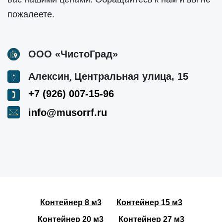
пожалеете.
ООО «ЧистоГрад»
,
Алексин
Центральная улица, 15
+7 (926) 007-15-96
info@musorrf.ru
Контейнер 8 м3
Контейнер 15 м3
Контейнер 20 м3
Контейнер 27 м3