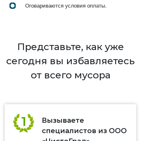
Оговариваются условия оплаты.
Представьте, как уже
сегодня вы избавляетесь
от всего мусора
Вызываете
специалистов из ООО