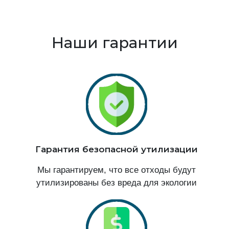
Наши гарантии
Гарантия безопасной утилизации
Мы гарантируем, что все отходы будут
утилизированы без вреда для экологии