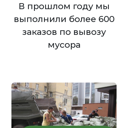
В прошлом году мы
выполнили более 600
заказов по вывозу
мусора