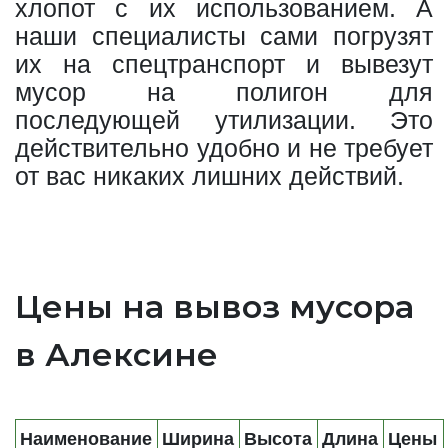
хлопот с их использованием. А
наши специалисты сами погрузят
их на спецтранспорт и вывезут
мусор на полигон для
последующей утилизации. Это
действительно удобно и не требует
от вас никаких лишних действий.
Цены на вывоз мусора
в Алексине
Наименование
Ширина
Высота
Длина
Цены