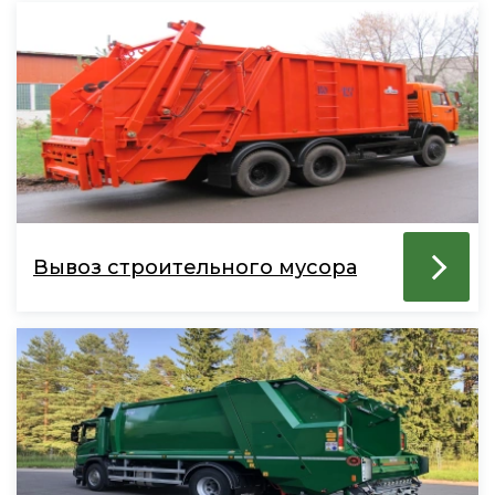
Вывоз строительного мусора