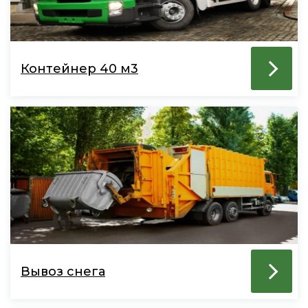
Контейнер 40 м3
Вывоз снега