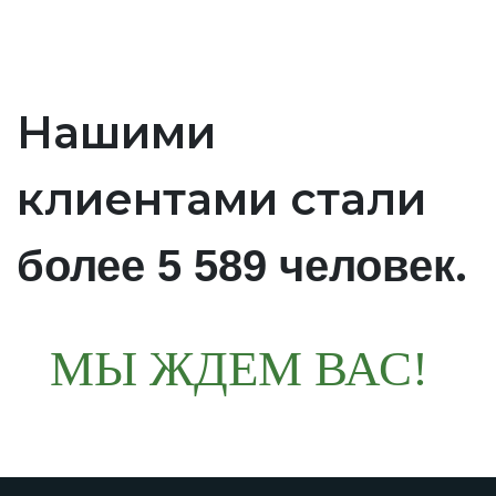
Нашими
клиентами стали
.
более 5 589 человек
МЫ ЖДЕМ ВАС!