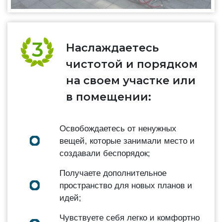
Наслаждаетесь
чистотой и порядком
на своем участке или
в помещении:
Освобождаетесь от ненужных
вещей, которые занимали место и
создавали беспорядок;
Получаете дополнительное
пространство для новых планов и
идей;
Чувствуете себя легко и комфортно