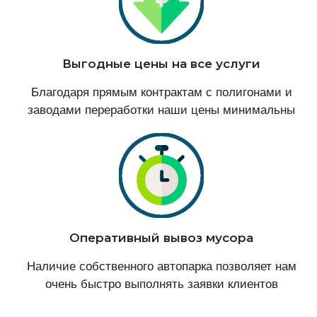
Выгодные цены на все услуги
Благодаря прямым контрактам с полигонами и
заводами переработки наши цены минимальны
Оперативный вывоз мусора
Наличие собственного автопарка позволяет нам
очень быстро выполнять заявки клиентов