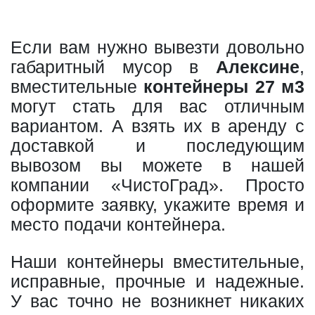
Если вам нужно вывезти довольно
габаритный мусор в
Алексине
,
вместительные
контейнеры 27 м3
могут стать для вас отличным
вариантом. А взять их в аренду с
доставкой и последующим
вывозом вы можете в нашей
компании «ЧистоГрад». Просто
оформите заявку, укажите время и
место подачи контейнера.
Наши контейнеры вместительные,
исправные, прочные и надежные.
У вас точно не возникнет никаких