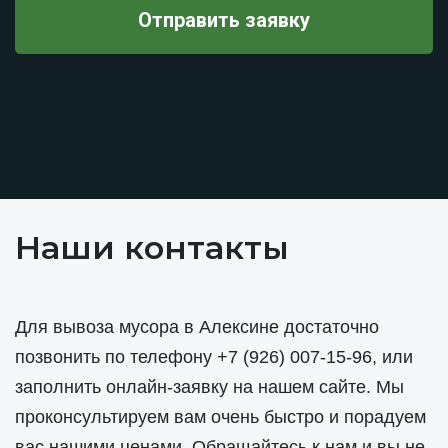
Наши контакты
Для вывоза мусора в Алексине достаточно
позвонить по телефону
+7 (926) 007-15-96
, или
заполнить онлайн-заявку на нашем сайте. Мы
проконсультируем вам очень быстро и порадуем
вас нашими ценами. Обращайтесь к нам и вы не