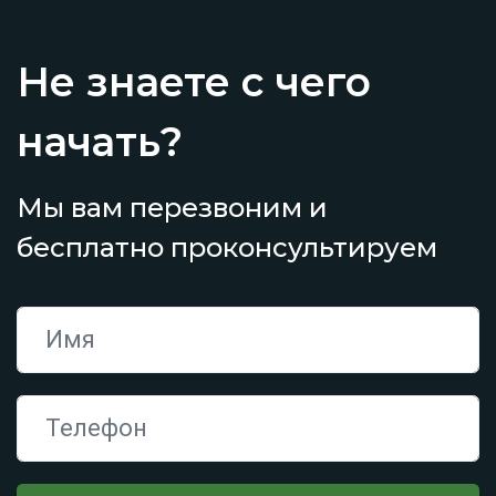
Не знаете с чего
начать?
Мы вам перезвоним и
бесплатно проконсультируем