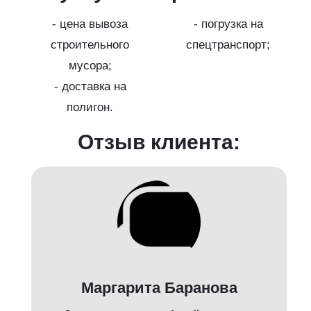
- цена вывоза
- погрузка на
;
строительного
спецтранспорт;
мусора;
- доставка на
полигон.
Отзыв клиента:
Маргарита Баранова