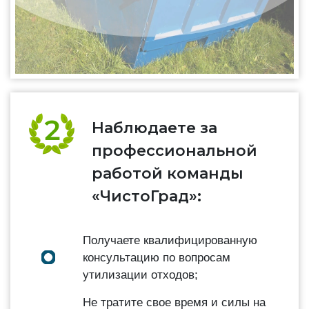
Наблюдаете за
профессиональной
работой команды
«ЧистоГрад»:
Получаете квалифицированную
консультацию по вопросам
утилизации отходов;
Не тратите свое время и силы на