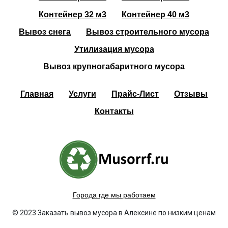
Контейнер 32 м3
Контейнер 40 м3
Вывоз снега
Вывоз строительного мусора
Утилизация мусора
Вывоз крупногабаритного мусора
Главная
Услуги
Прайс-Лист
Отзывы
Контакты
Города где мы работаем
© 2023 Заказать вывоз мусора в Алексине по низким ценам