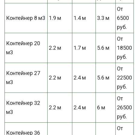
От
Контейнер 8 м3
1.9 м
1.4 м
3.3 м
6500
руб.
От
Контейнер 20
2.2 м
1.7 м
5.6 м
18500
м3
руб.
От
Контейнер 27
2.2 м
2.4 м
5.6 м
22500
м3
руб.
От
Контейнер 32
2.2 м
2.4 м
6 м
26500
м3
руб.
От
Контейнер 36