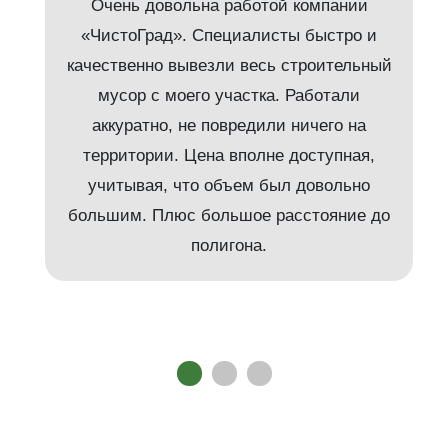
Очень довольна работой компании
«ЧистоГрад». Специалисты быстро и
качественно вывезли весь строительный
мусор с моего участка. Работали
аккуратно, не повредили ничего на
территории. Цена вполне доступная,
учитывая, что объем был довольно
большим. Плюс большое расстояние до
полигона.