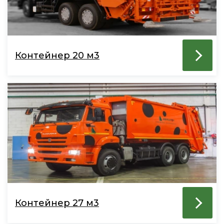
Контейнер 20 м3
Контейнер 27 м3