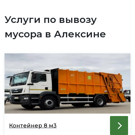
Услуги по вывозу
мусора в Алексине
Контейнер 8 м3