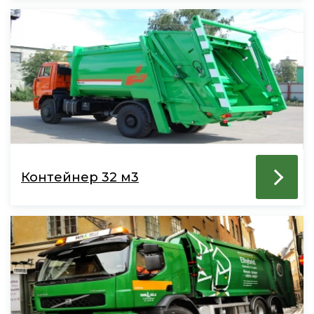
Контейнер 32 м3