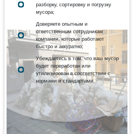
разборку, сортировку и погрузку
мусора;
Доверяете опытным и
ответственным сотрудникам
компании, которые работают
быстро и аккуратно;
Убеждаетесь в том, что ваш мусор
будет переработан или
утилизирован в соответствии с
нормами и стандартами.