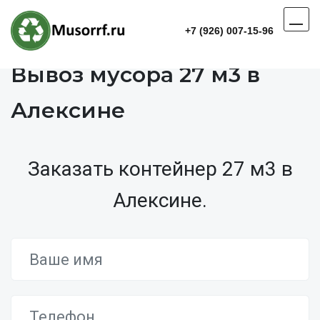
+7 (926) 007-15-96
Вывоз мусора 27 м3 в
Алексине
Заказать контейнер 27 м3 в
Алексине.