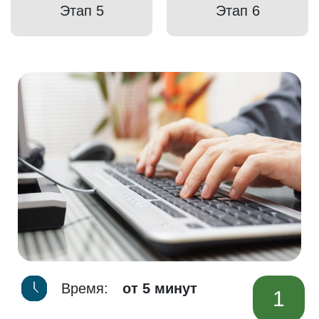
Этап 5
Этап 6
Время:
от 5 минут
1