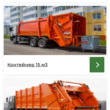
Контейнер 15 м3